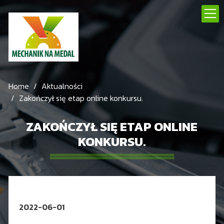
Home
Aktualności
Zakończył się etap online konkursu.
ZAKOŃCZYŁ SIĘ ETAP ONLINE
KONKURSU.
2022-06-01