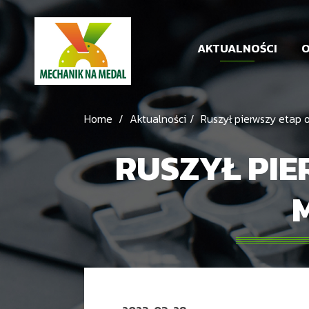
AKTUALNOŚCI
O
Home
Aktualności
Ruszył pierwszy etap 
RUSZYŁ PIE