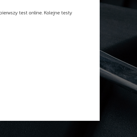
ierwszy test online. Kolejne testy