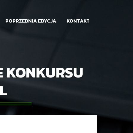
POPRZEDNIA EDYCJA
KONTAKT
NE KONKURSU
L